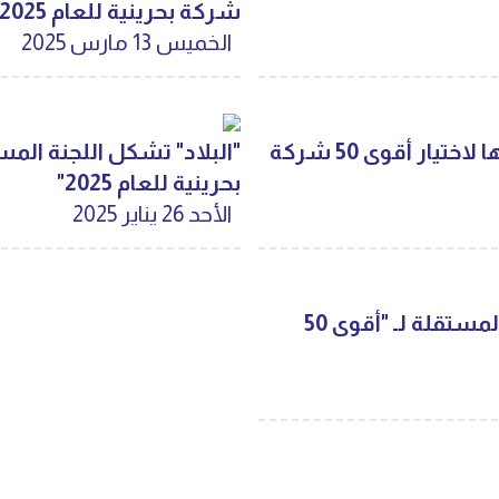
شركة بحرينية للعام 2025
الخميس 13 مارس 2025
اللجنة المستقلة تبدأ أولى اجتماعاتها لاختيار أقوى 50 شركة
بحرينية للعام 2025"
الأحد 26 يناير 2025
البلاد" تجدد رئاسة العبيدلي للجنة المستقلة لـ "أقوى 50