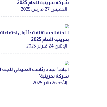
شركة بحرينية للعام 2025
الخميس 27 مارس 2025
بحرينية للعام 2025
الإثنين 24 فبراير 2025
شركة بحرينية"
الأحد 26 يناير 2025