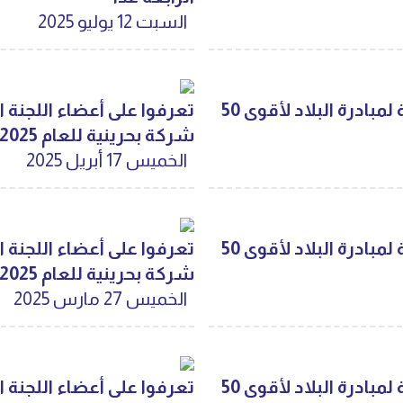
السبت 12 يوليو 2025
تعرفوا على أعضاء اللجنة المستقلة لمبادرة البلاد لأقوى 50
شركة بحرينية للعام 2025
الخميس 17 أبريل 2025
تعرفوا على أعضاء اللجنة المستقلة لمبادرة البلاد لأقوى 50
شركة بحرينية للعام 2025
الخميس 27 مارس 2025
تعرفوا على أعضاء اللجنة المستقلة لمبادرة البلاد لأقوى 50