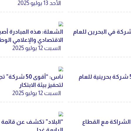
الأحد 13 يوليو 2025
 البحرين ضمن قائمة أقوى 50 شركة في البحرين للعام
الشعلة: هذه المبادرة أص
الاقتصادي والإعلامي الوط
السبت 12 يوليو 2025
حفل إطلاق قائمة "البلاد" لأقوى 50 شركة بحرينية للعام
ناس: “أقوى 50
لتحفيز بيئة الابتكار
السبت 12 يوليو 2025
ني ثمار الشراكة مع القطاع
الرابعة غدا