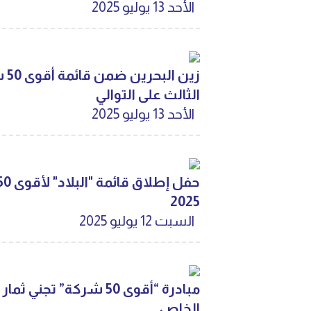
الأحد 13 يوليو 2025
زين
الثالث على التوالي
الأحد 13 يوليو 2025
2025
السبت 12 يوليو 2025
مبادرة “أقوى 50 شركة” تج
الخاص