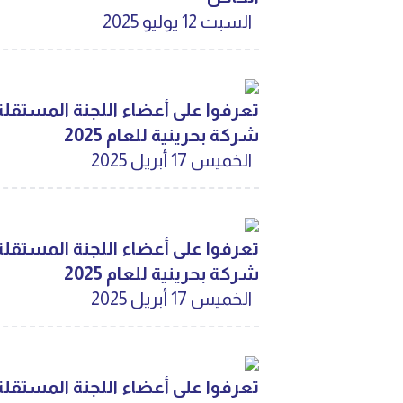
السبت 12 يوليو 2025
شركة بحرينية للعام 2025
الخميس 17 أبريل 2025
شركة بحرينية للعام 2025
الخميس 17 أبريل 2025