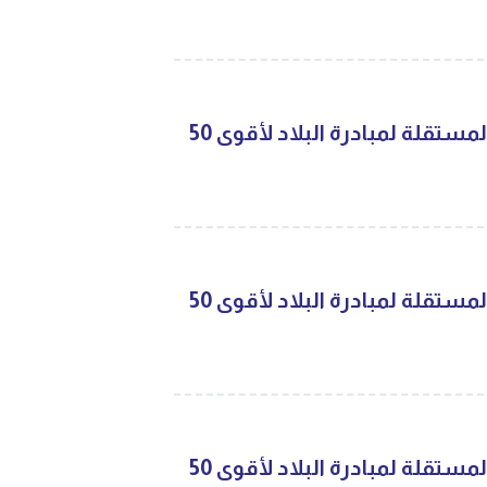
تعرفوا على أعضاء اللجنة المستقلة لمبادرة البلاد لأقوى 50
تعرفوا على أعضاء اللجنة المستقلة لمبادرة البلاد لأقوى 50
تعرفوا على أعضاء اللجنة المستقلة لمبادرة البلاد لأقوى 50