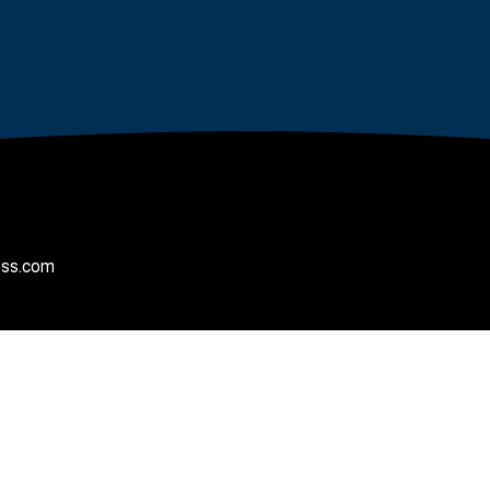
ess.com