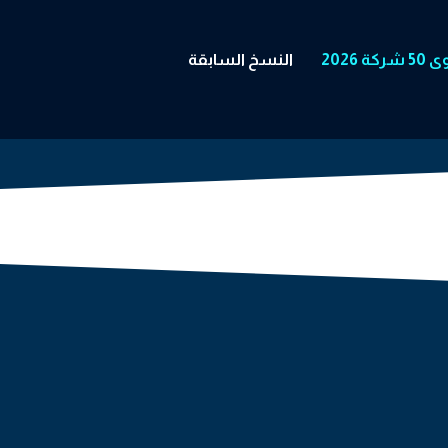
شركة 2026
النسخ السابقة