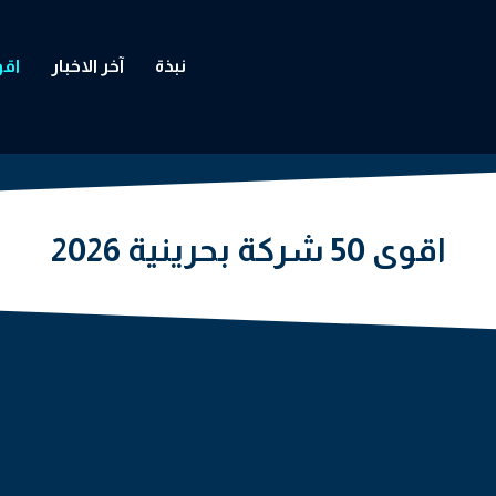
نبذة
آخر الاخبار
اقوى 50 
اقوى 50 شركة بحرينية 2026