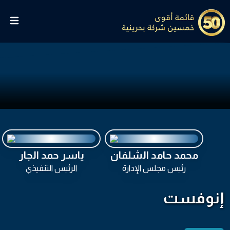
محمد حامد الشلفان
ياسر حمد الجار
رئيس مجلس الإدارة
الرئيس التنفيذي
إنوفست