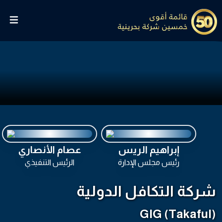
إبراهيم الريس
عصام الأنصاري
رئيس مجلس الإدارة
الرئيس التنفيذي
شركة التكافل الدولية
GIG (Takaful)